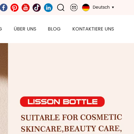
Deutsch
G
ÜBER UNS
BLOG
KONTAKTIERE UNS