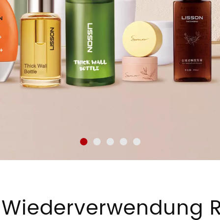
, Wiederverwendung R