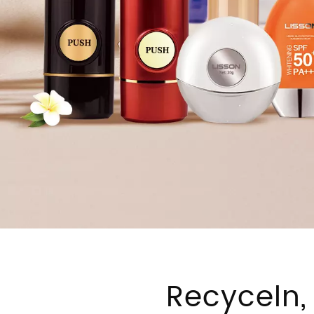
Recyceln