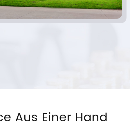
e Aus Einer Hand