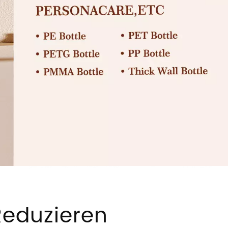
eduzieren