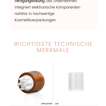
Fertigungslösung
Das Unternehmen
integriert elektronische Komponenten
nahtlos in hochwertige
Kosmetikverpackungen.
WICHTIGSTE TECHNISCHE
MERKMALE