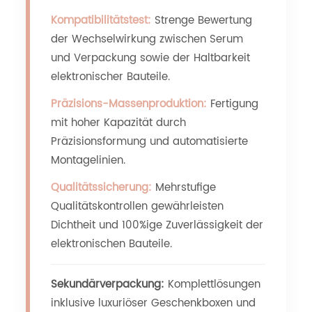
Kompatibilitätstest:
Strenge Bewertung
der Wechselwirkung zwischen Serum
und Verpackung sowie der Haltbarkeit
elektronischer Bauteile.
Präzisions-Massenproduktion:
Fertigung
mit hoher Kapazität durch
Präzisionsformung und automatisierte
Montagelinien.
Qualitätssicherung:
Mehrstufige
Qualitätskontrollen gewährleisten
Dichtheit und 100%ige Zuverlässigkeit der
elektronischen Bauteile.
Sekundärverpackung:
Komplettlösungen
inklusive luxuriöser Geschenkboxen und