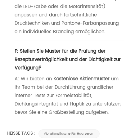
die LED-Farbe oder die Motorintensität)
anpassen und durch fortschrittliche
Drucktechniken und Pantone-Farbanpassung
ein individuelles Branding ermöglichen.
F: Stellen Sie Muster für die Prüfung der
Rezepturverträglichkeit und der Dichtigkeit zur
Verfügung?
A: Wir bieten an
Kostenlose Aktienmuster
um
Ihr Team bei der Durchführung gründlicher
interner Tests zur Formelstabilität,
Dichtungsintegrität und Haptik zu unterstützen,
bevor Sie eine Großbestellung aufgeben.
HEISSE TAGS :
Vibrationsflasche Für Haarserum