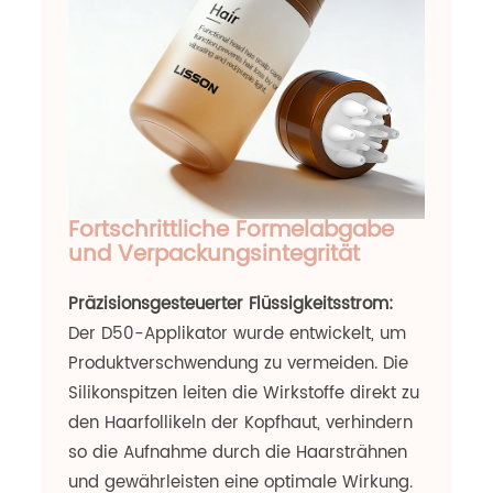
Fortschrittliche Formelabgabe
und Verpackungsintegrität
Präzisionsgesteuerter Flüssigkeitsstrom:
Der D50-Applikator wurde entwickelt, um
Produktverschwendung zu vermeiden. Die
Silikonspitzen leiten die Wirkstoffe direkt zu
den Haarfollikeln der Kopfhaut, verhindern
so die Aufnahme durch die Haarsträhnen
und gewährleisten eine optimale Wirkung.