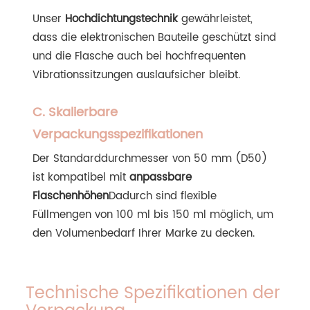
Unser
Hochdichtungstechnik
gewährleistet,
dass die elektronischen Bauteile geschützt sind
und die Flasche auch bei hochfrequenten
Vibrationssitzungen auslaufsicher bleibt.
C. Skalierbare
Verpackungsspezifikationen
Der Standarddurchmesser von 50 mm (D50)
ist kompatibel mit
anpassbare
Flaschenhöhen
Dadurch sind flexible
Füllmengen von 100 ml bis 150 ml möglich, um
den Volumenbedarf Ihrer Marke zu decken.
Technische Spezifikationen der