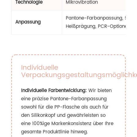
Technologie
Mikrovibration
Pantone-Farbanpassung, Siebd
Anpassung
Heißprägung, PCR-Optionen
Individuelle
Verpackungsgestaltungsmöglichk
Individuelle Farbentwicklung:
Wir bieten
eine präzise Pantone-Farbanpassung
sowohl für die PP-Flasche als auch für
den Silikonkopf und gewährleisten so
eine 100%ige Markenkonsistenz über Ihre
gesamte Produktlinie hinweg.