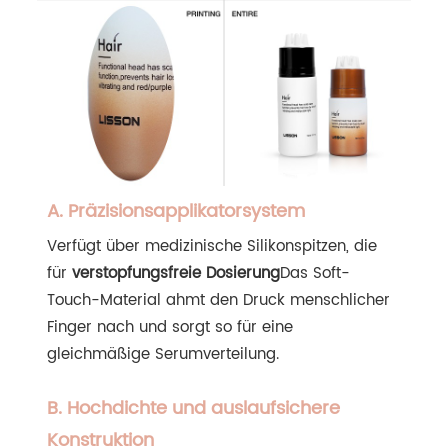
A. Präzisionsapplikatorsystem
Verfügt über medizinische Silikonspitzen, die
für
verstopfungsfreie Dosierung
Das Soft-
Touch-Material ahmt den Druck menschlicher
Finger nach und sorgt so für eine
gleichmäßige Serumverteilung.
B. Hochdichte und auslaufsichere
Konstruktion