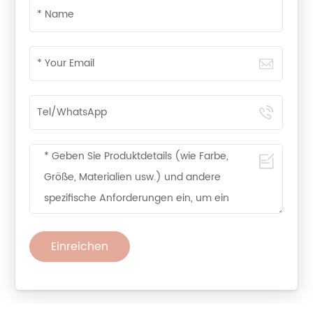
Einreichen