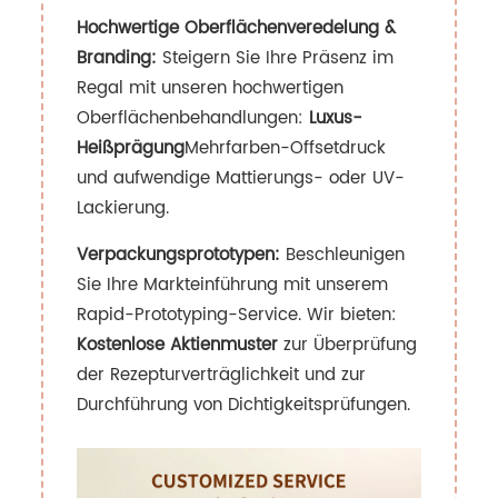
Hochwertige Oberflächenveredelung &
Branding:
Steigern Sie Ihre Präsenz im
Regal mit unseren hochwertigen
Oberflächenbehandlungen:
Luxus-
Heißprägung
Mehrfarben-Offsetdruck
und aufwendige Mattierungs- oder UV-
Lackierung.
Verpackungsprototypen:
Beschleunigen
Sie Ihre Markteinführung mit unserem
Rapid-Prototyping-Service. Wir bieten:
Kostenlose Aktienmuster
zur Überprüfung
der Rezepturverträglichkeit und zur
Durchführung von Dichtigkeitsprüfungen.