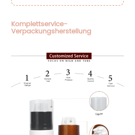
Komplettservice-
Verpackungsherstellung