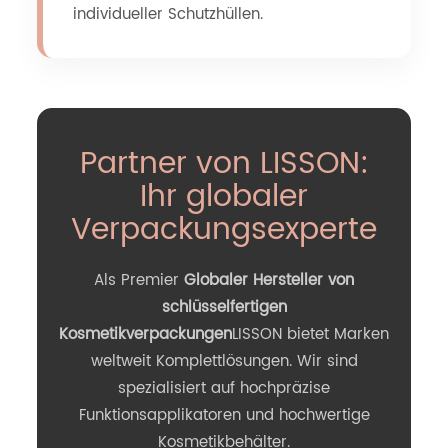
individueller Schutzhüllen.
Partner von LISSON:
Ihr globaler
Verpackungsexperte
Als Premier
Globaler Hersteller von
schlüsselfertigen
Kosmetikverpackungen
LISSON bietet Marken
weltweit Komplettlösungen. Wir sind
spezialisiert auf hochpräzise
Funktionsapplikatoren und hochwertige
Kosmetikbehälter.