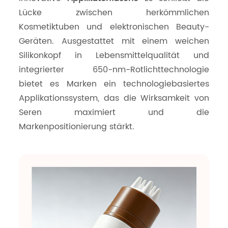
Lücke zwischen herkömmlichen
Kosmetiktuben und elektronischen Beauty-
Geräten. Ausgestattet mit einem weichen
Silikonkopf in Lebensmittelqualität und
integrierter 650-nm-Rotlichttechnologie
bietet es Marken ein technologiebasiertes
Applikationssystem, das die Wirksamkeit von
Seren maximiert und die
Markenpositionierung stärkt.