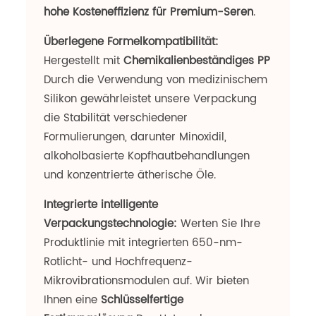
hohe Kosteneffizienz für Premium-Seren
.
Überlegene Formelkompatibilität:
Hergestellt mit
Chemikalienbeständiges PP
Durch die Verwendung von medizinischem
Silikon gewährleistet unsere Verpackung
die Stabilität verschiedener
Formulierungen, darunter Minoxidil,
alkoholbasierte Kopfhautbehandlungen
und konzentrierte ätherische Öle.
Integrierte intelligente
Verpackungstechnologie:
Werten Sie Ihre
Produktlinie mit integrierten 650-nm-
Rotlicht- und Hochfrequenz-
Mikrovibrationsmodulen auf. Wir bieten
Ihnen eine
Schlüsselfertige