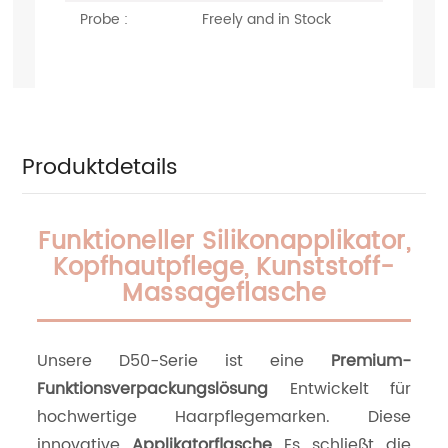
Probe :
Freely and in Stock
Produktdetails
Funktioneller Silikonapplikator,
Kopfhautpflege, Kunststoff-
Massageflasche
Unsere D50-Serie ist eine
Premium-
Funktionsverpackungslösung
Entwickelt für
hochwertige Haarpflegemarken. Diese
innovative
Applikatorflasche
Es schließt die