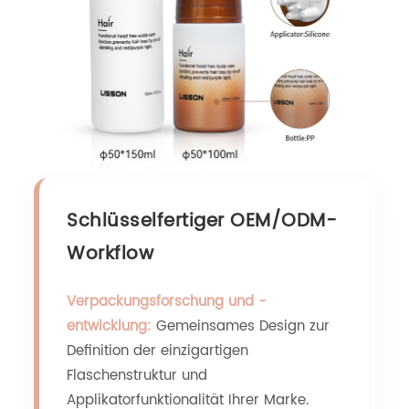
Schlüsselfertiger OEM/ODM-
Workflow
Verpackungsforschung und -
entwicklung:
Gemeinsames Design zur
Definition der einzigartigen
Flaschenstruktur und
Applikatorfunktionalität Ihrer Marke.