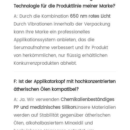
Technologie für die Produktlinie meiner Marke?
A: Durch die Kombination
650 nm rotes Licht
Durch Vibrationen innerhalb der Verpackung
kann Ihre Marke ein professionelles
Applikationssystem anbieten, das die
Serumaufnahme verbessert und Ihr Produkt
von herkömmlichen, nur flüssig erhältlichen
Konkurrenzprodukten abhebt.
F: Ist der Applikatorkopf mit hochkonzentrierten
ätherischen Ölen kompatibel?
A: Ja. Wir verwenden
Chemikalienbeständiges
PP und medizinisches Silikon
Unsere Materialien
werden auf Stabilität gegenüber ätherischen
Ölen, alkoholbasiertem Minoxidil und