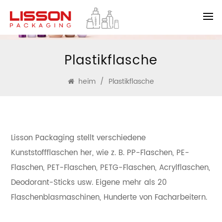
Plastikflasche
heim
/
Plastikflasche
Lisson Packaging stellt verschiedene
Kunststoffflaschen her, wie z. B. PP-Flaschen, PE-
Flaschen, PET-Flaschen, PETG-Flaschen, Acrylflaschen,
Deodorant-Sticks usw. Eigene mehr als 20
Flaschenblasmaschinen, Hunderte von Facharbeitern.