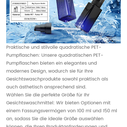
Praktische und stilvolle quadratische PET-
Pumpflaschen: Unsere quadratischen PET-
Pumpflaschen bieten ein elegantes und
modernes Design, wodurch sie für Ihre
Gesichtswaschprodukte sowohl praktisch als
auch ästhetisch ansprechend sind.
Wählen Sie die perfekte Größe für Ihr
Gesichtswaschmittel: Wir bieten Optionen mit
einem Fassungsvermögen von 100 ml und 150 ml
an, sodass Sie die ideale Größe auswählen
können, die Ihren Produktanforderungen und