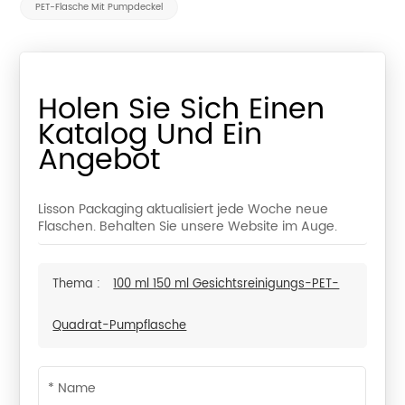
PET-Flasche Mit Pumpdeckel
Holen Sie Sich Einen
Katalog Und Ein
Angebot
Lisson Packaging aktualisiert jede Woche neue
Flaschen. Behalten Sie unsere Website im Auge.
Thema :
100 ml 150 ml Gesichtsreinigungs-PET-
Quadrat-Pumpflasche