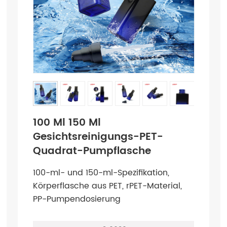
100 Ml 150 Ml
Gesichtsreinigungs-PET-
Quadrat-Pumpflasche
100-ml- und 150-ml-Spezifikation,
Körperflasche aus PET, rPET-Material,
PP-Pumpendosierung