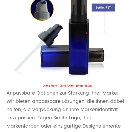
Anpassbare Optionen zur Stärkung Ihrer Marke:
Wir bieten anpassbare Lösungen, die Ihnen dabei
helfen, die Verpackung an Ihre Markenidentität
anzupassen. Fügen Sie Ihr Logo, Ihre
Markenfarben oder einzigartige Designelemente