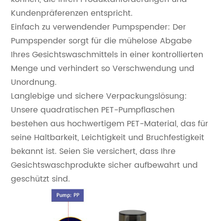
Kundenpräferenzen entspricht.
Einfach zu verwendender Pumpspender: Der
Pumpspender sorgt für die mühelose Abgabe
Ihres Gesichtswaschmittels in einer kontrollierten
Menge und verhindert so Verschwendung und
Unordnung.
Langlebige und sichere Verpackungslösung:
Unsere quadratischen PET-Pumpflaschen
bestehen aus hochwertigem PET-Material, das für
seine Haltbarkeit, Leichtigkeit und Bruchfestigkeit
bekannt ist. Seien Sie versichert, dass Ihre
Gesichtswaschprodukte sicher aufbewahrt und
geschützt sind.