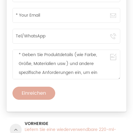
Einreichen
VORHERIGE
Liefern Sie eine wiederverwendbare 220-ml-