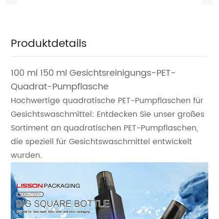
Produktdetails
100 ml 150 ml Gesichtsreinigungs-PET-
Quadrat-Pumpflasche
Hochwertige quadratische PET-Pumpflaschen für
Gesichtswaschmittel: Entdecken Sie unser großes
Sortiment an quadratischen PET-Pumpflaschen,
die speziell für Gesichtswaschmittel entwickelt
wurden.