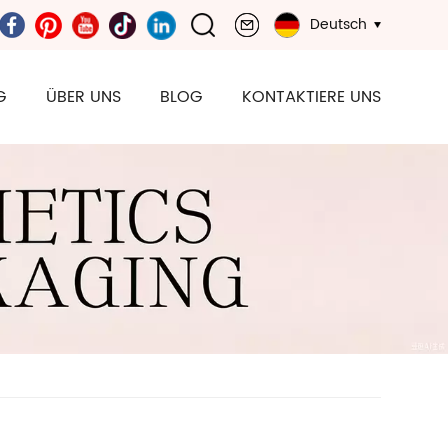
Deutsch
G
ÜBER UNS
BLOG
KONTAKTIERE UNS