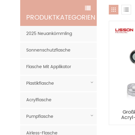
PRODUKTKATEGORIEN
2025 Neuankömmling
Sonnenschutzflasche
Flasche Mit Applikator
Plastikflasche
Acrylflasche
Groß
Pumpflasche
Acryl
Airless-Flasche