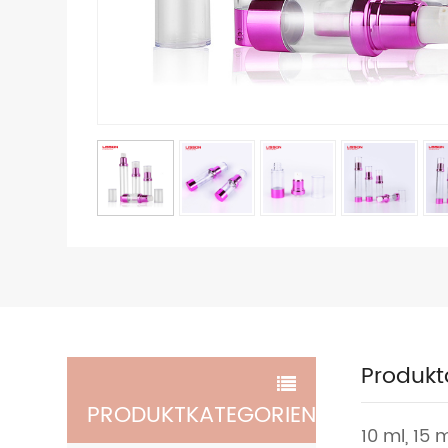
Produkt
PRODUKTKATEGORIEN
10 ml, 15