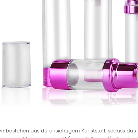
en bestehen aus durchsichtigem Kunststoff, sodass das P