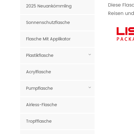
Diese Flas
2025 Neuankömmling
Reisen und
Sonnenschutzflasche
Flasche Mit Applikator
Plastikflasche
Acrylflasche
Pumpflasche
Airless-Flasche
Tropfflasche