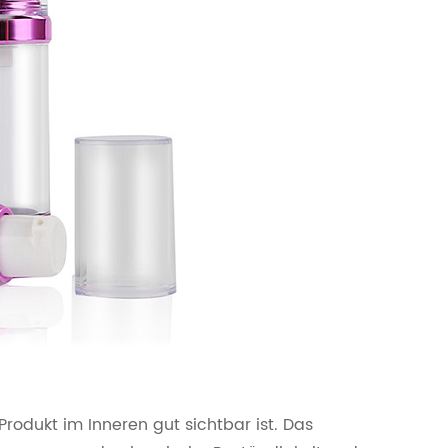
rodukt im Inneren gut sichtbar ist. Das