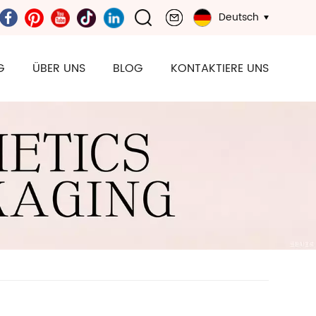
Deutsch
G
ÜBER UNS
BLOG
KONTAKTIERE UNS