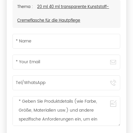
Thema :
20 ml 40 ml transparente Kunststoff-
Cremeflasche für die Hautpflege