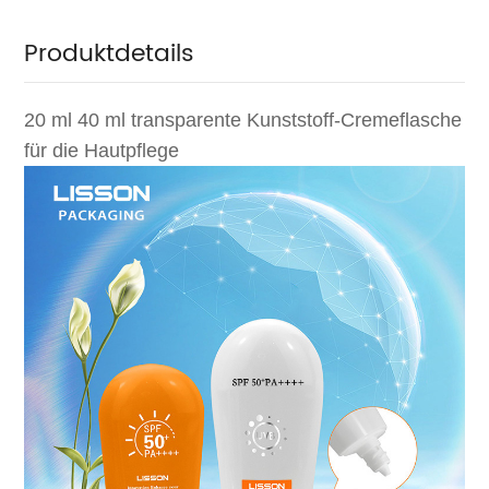
Produktdetails
20 ml 40 ml transparente Kunststoff-Cremeflasche
für die Hautpflege