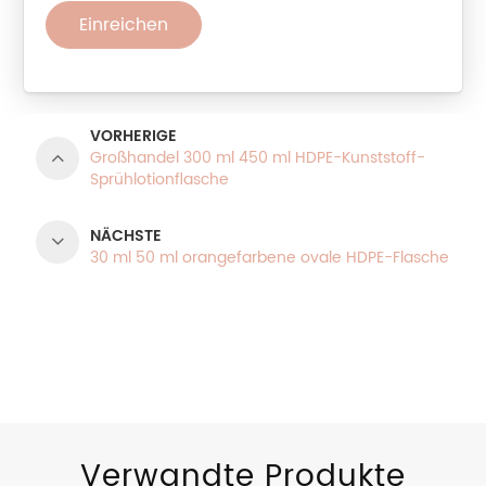
Einreichen
VORHERIGE
Großhandel 300 ml 450 ml HDPE-Kunststoff-
Sprühlotionflasche
NÄCHSTE
30 ml 50 ml orangefarbene ovale HDPE-Flasche
PRODUKTKATEGORIEN
Verwandte Produkte