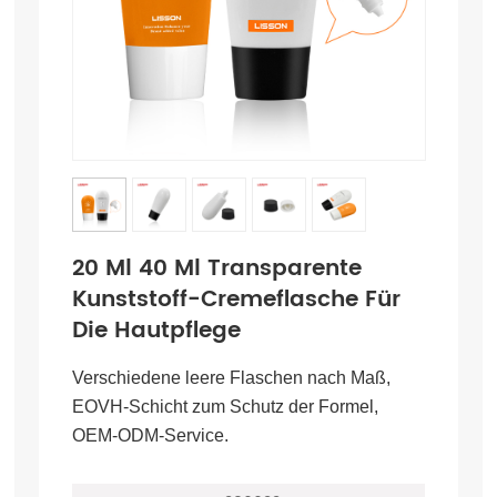
20 Ml 40 Ml Transparente
Kunststoff-Cremeflasche Für
Die Hautpflege
Verschiedene leere Flaschen nach Maß,
EOVH-Schicht zum Schutz der Formel,
OEM-ODM-Service.