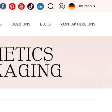
Deutsch
G
ÜBER UNS
BLOG
KONTAKTIERE UNS