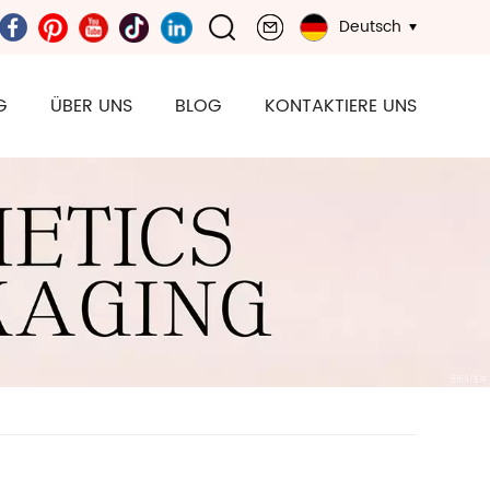
Deutsch
G
ÜBER UNS
BLOG
KONTAKTIERE UNS