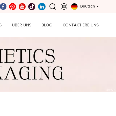
Deutsch
G
ÜBER UNS
BLOG
KONTAKTIERE UNS