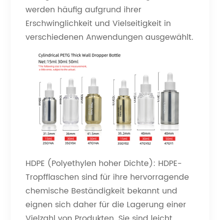
werden häufig aufgrund ihrer
Erschwinglichkeit und Vielseitigkeit in
verschiedenen Anwendungen ausgewählt.
HDPE (Polyethylen hoher Dichte): HDPE-
Tropfflaschen sind für ihre hervorragende
chemische Beständigkeit bekannt und
eignen sich daher für die Lagerung einer
Vielzahl von Produkten. Sie sind leicht,