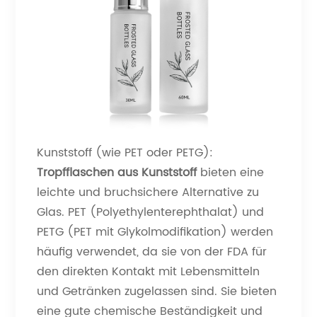
Kunststoff (wie PET oder PETG):
Tropfflaschen aus Kunststoff
bieten eine
leichte und bruchsichere Alternative zu
Glas. PET (Polyethylenterephthalat) und
PETG (PET mit Glykolmodifikation) werden
häufig verwendet, da sie von der FDA für
den direkten Kontakt mit Lebensmitteln
und Getränken zugelassen sind. Sie bieten
eine gute chemische Beständigkeit und