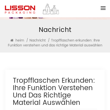
Nachricht
heim
/
Nachricht
/
Tropfflaschen erkunden: Ihre
Funktion verstehen und das richtige Material auswählen
Tropfflaschen Erkunden:
Ihre Funktion Verstehen
Und Das Richtige
Material Auswählen