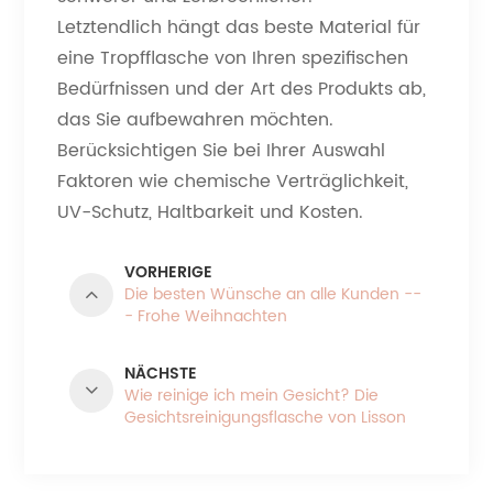
Letztendlich hängt das beste Material für
eine Tropfflasche von Ihren spezifischen
Bedürfnissen und der Art des Produkts ab,
das Sie aufbewahren möchten.
Berücksichtigen Sie bei Ihrer Auswahl
Faktoren wie chemische Verträglichkeit,
UV-Schutz, Haltbarkeit und Kosten.
VORHERIGE
Die besten Wünsche an alle Kunden --
- Frohe Weihnachten
NÄCHSTE
Wie reinige ich mein Gesicht? Die
Gesichtsreinigungsflasche von Lisson
Packaging ist Ihre beste Wahl