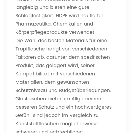
langlebig und bieten eine gute
Schlagfestigkeit. HDPE wird häufig für
Pharmazeutika, Chemikalien und
Körperpflegeprodukte verwendet.
Die Wahl des besten Materials für eine
Tropfflasche hängt von verschiedenen
Faktoren ab, darunter dem spezifischen
Produkt, das gelagert wird, seiner
Kompatibilität mit verschiedenen
Materialien, dem gewünschten
Schutzniveau und Budgetüberlegungen.
Glasflaschen bieten im Allgemeinen
besseren Schutz und ein hochwertigeres
Gefühl, sind jedoch im Vergleich zu
Kunststoffflaschen möglicherweise
schwerer und zerbrechlicher.