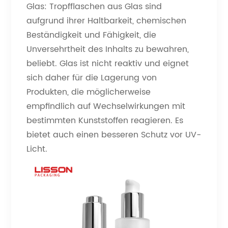
Glas: Tropfflaschen aus Glas sind
aufgrund ihrer Haltbarkeit, chemischen
Beständigkeit und Fähigkeit, die
Unversehrtheit des Inhalts zu bewahren,
beliebt. Glas ist nicht reaktiv und eignet
sich daher für die Lagerung von
Produkten, die möglicherweise
empfindlich auf Wechselwirkungen mit
bestimmten Kunststoffen reagieren. Es
bietet auch einen besseren Schutz vor UV-
Licht.