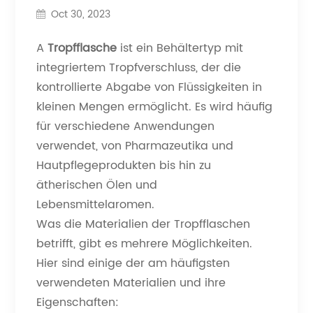
Oct 30, 2023
A
Tropfflasche
ist ein Behältertyp mit
integriertem Tropfverschluss, der die
kontrollierte Abgabe von Flüssigkeiten in
kleinen Mengen ermöglicht. Es wird häufig
für verschiedene Anwendungen
verwendet, von Pharmazeutika und
Hautpflegeprodukten bis hin zu
ätherischen Ölen und
Lebensmittelaromen.
Was die Materialien der Tropfflaschen
betrifft, gibt es mehrere Möglichkeiten.
Hier sind einige der am häufigsten
verwendeten Materialien und ihre
Eigenschaften: