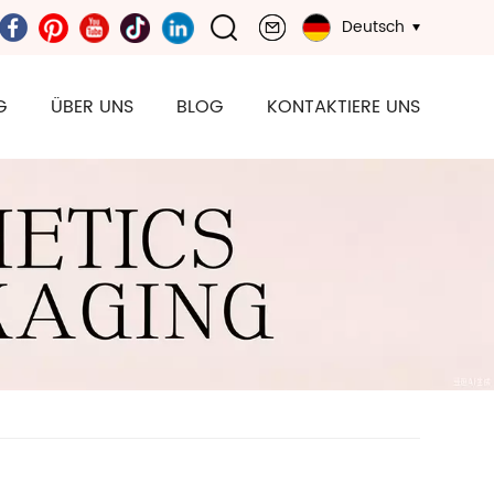
Deutsch
G
ÜBER UNS
BLOG
KONTAKTIERE UNS