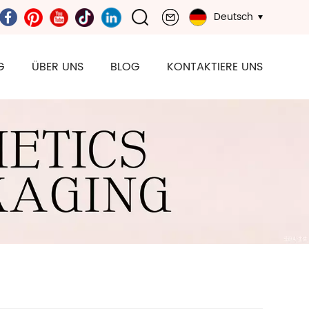
Deutsch
G
ÜBER UNS
BLOG
KONTAKTIERE UNS