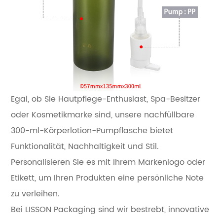
Egal, ob Sie Hautpflege-Enthusiast, Spa-Besitzer
oder Kosmetikmarke sind, unsere nachfüllbare
300-ml-Körperlotion-Pumpflasche bietet
Funktionalität, Nachhaltigkeit und Stil.
Personalisieren Sie es mit Ihrem Markenlogo oder
Etikett, um Ihren Produkten eine persönliche Note
zu verleihen.
Bei LISSON Packaging sind wir bestrebt, innovative