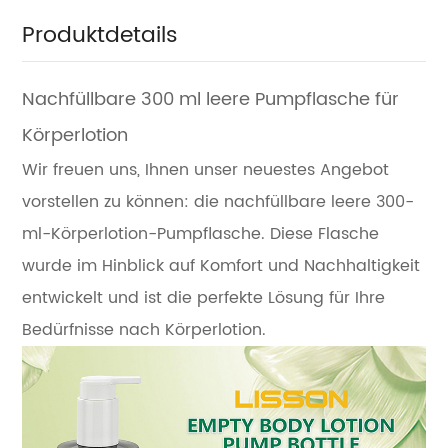
Produktdetails
Nachfüllbare 300 ml leere Pumpflasche für
Körperlotion
Wir freuen uns, Ihnen unser neuestes Angebot
vorstellen zu können: die nachfüllbare leere 300-
ml-Körperlotion-Pumpflasche. Diese Flasche
wurde im Hinblick auf Komfort und Nachhaltigkeit
entwickelt und ist die perfekte Lösung für Ihre
Bedürfnisse nach Körperlotion.