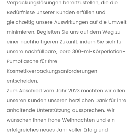
Verpackungslösungen bereitzustellen, die die
Bedürfnisse unserer Kunden erfüllen und
gleichzeitig unsere Auswirkungen auf die Umwelt
minimieren. Begleiten Sie uns auf dem Weg zu
einer nachhaltigeren Zukunft, indem Sie sich für
unsere nachfüllbare, leere 300-ml-Körperlotion-
Pumpflasche für Ihre
Kosmetikverpackungsanforderungen
entscheiden.
Zum Abschied vom Jahr 2023 möchten wir allen
unseren Kunden unseren herzlichen Dank für ihre
anhaltende Unterstützung aussprechen. Wir
wünschen Ihnen frohe Weihnachten und ein
erfolgreiches neues Jahr voller Erfolg und