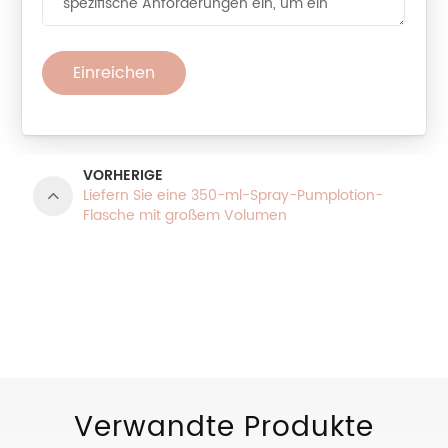
Einreichen
VORHERIGE
Liefern Sie eine 350-ml-Spray-Pumplotion-
Flasche mit großem Volumen
PRODUKTKATEGORIEN
Verwandte Produkte