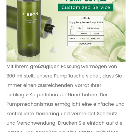
Mit ihrem großzügigen Fassungsvermögen von
300 ml stellt unsere Pumpflasche sicher, dass Sie
immer einen ausreichenden Vorrat Ihrer
Lieblings-Körperlotion zur Hand haben. Der
Pumpmechanismus ermöglicht eine einfache und
kontrollierte Dosierung und vermeidet Schmutz
und Verschwendung. Drücken Sie einfach auf die