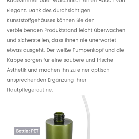
Badezimmer oder Waschtisch einen Hauch von
Eleganz. Dank des durchsichtigen
Kunststoffgehäuses können Sie den
verbleibenden Produktstand leicht überwachen
und sicherstellen, dass Ihnen nie unerwartet
etwas ausgeht. Der weiße Pumpenkopf und die
Kappe sorgen für eine saubere und frische
Ästhetik und machen ihn zu einer optisch
ansprechenden Ergänzung Ihrer
Hautpflegeroutine.