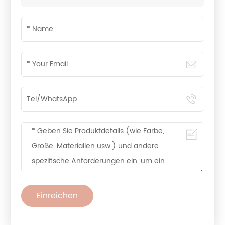
Einreichen