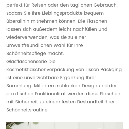
perfekt für Reisen oder den täglichen Gebrauch,
sodass Sie Ihre Lieblingsprodukte bequem
überallhin mitnehmen können. Die Flaschen
lassen sich außerdem leicht nachfüllen und
wiederverwenden, was sie zu einer
umweltfreundlichen Wahl für Ihre
Schönheitspflege macht.
Glasflaschenserie
Die
Kosmetikflaschenverpackung von Lisson Packging
ist eine unverzichtbare Ergänzung Ihrer
Sammlung. Mit ihrem schlanken Design und der
praktischen Funktionalität werden diese Flaschen
mit Sicherheit zu einem festen Bestandteil Ihrer
Schönheitsroutine.