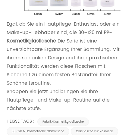
Egal, ob Sie ein Hautpflege-Enthusiast oder ein
Make-up-Liebhaber sind, die 30–120 ml
PP-
Kosmetikglasflasche
Die Serie ist eine
unverzichtbare Ergänzung Ihrer Sammlung. Mit
ihrem schlanken Design und ihrer praktischen
Funktionalität werden diese Flaschen mit
Sicherheit zu einem festen Bestandteil Ihrer
Schönheitsroutine.
Shoppen Sie jetzt und bringen Sie Ihre
Hautpflege- und Make-up-Routine auf die
nächste Stufe.
HEISSE TAGS :
Fabrik-Kosmetikglasflasche
30–120 Ml Kosmetische Glasflasche
Glasflasche Für Kosmetik