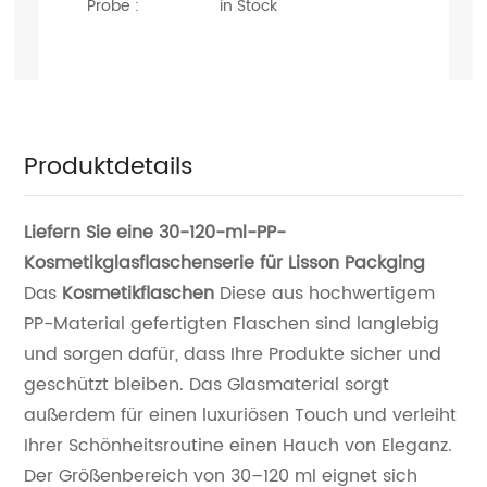
Probe :
in Stock
Produktdetails
Liefern Sie eine 30-120-ml-PP-
Kosmetikglasflaschenserie für Lisson Packging
Das
Kosmetikflaschen
Diese aus hochwertigem
PP-Material gefertigten Flaschen sind langlebig
und sorgen dafür, dass Ihre Produkte sicher und
geschützt bleiben. Das Glasmaterial sorgt
außerdem für einen luxuriösen Touch und verleiht
Ihrer Schönheitsroutine einen Hauch von Eleganz.
Der Größenbereich von 30–120 ml eignet sich