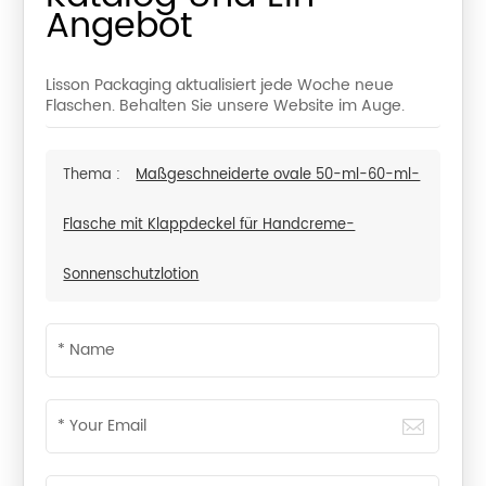
Angebot
Lisson Packaging aktualisiert jede Woche neue
Flaschen. Behalten Sie unsere Website im Auge.
Thema :
Maßgeschneiderte ovale 50-ml-60-ml-
Flasche mit Klappdeckel für Handcreme-
Sonnenschutzlotion