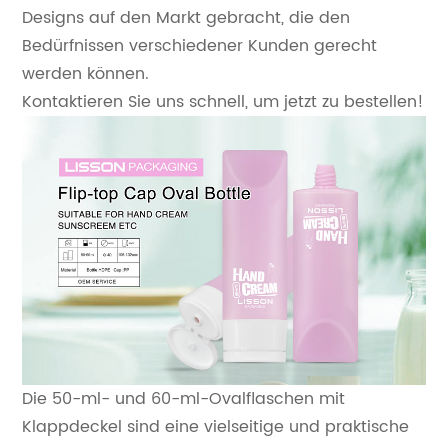
Designs auf den Markt gebracht, die den
Bedürfnissen verschiedener Kunden gerecht
werden können.
Kontaktieren Sie uns schnell, um jetzt zu bestellen!
Die 50-ml- und 60-ml-Ovalflaschen mit
Klappdeckel sind eine vielseitige und praktische