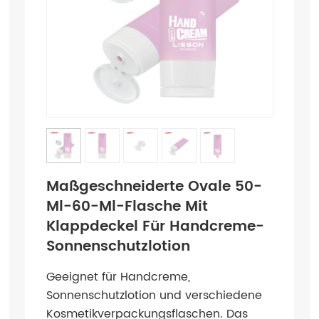
Maßgeschneiderte Ovale 50-
Ml-60-Ml-Flasche Mit
Klappdeckel Für Handcreme-
Sonnenschutzlotion
Geeignet für Handcreme,
Sonnenschutzlotion und verschiedene
Kosmetikverpackungsflaschen. Das