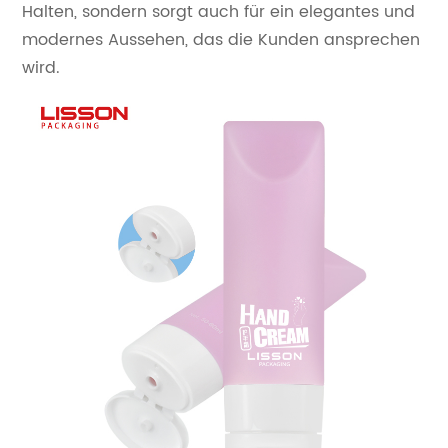
Halten, sondern sorgt auch für ein elegantes und
modernes Aussehen, das die Kunden ansprechen
wird.