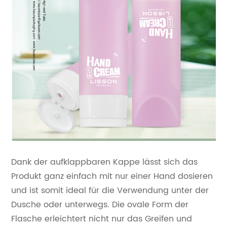
Dank der aufklappbaren Kappe lässt sich das
Produkt ganz einfach mit nur einer Hand dosieren
und ist somit ideal für die Verwendung unter der
Dusche oder unterwegs. Die ovale Form der
Flasche erleichtert nicht nur das Greifen und