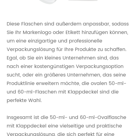
Diese Flaschen sind außerdem anpassbar, sodass
Sie Ihr Markenlogo oder Etikett hinzufügen können,
um eine einzigartige und professionelle
Verpackungslösung für Ihre Produkte zu schaffen.
Egal, ob Sie ein kleines Unternehmen sind, das
nach einer kostengünstigen Verpackungsoption
sucht, oder ein größeres Unternehmen, das seine
Produktlinie erweitern möchte, die ovalen 50-ml-
und 60-ml-Flaschen mit Klappdeckel sind die
perfekte Wahl.
Insgesamt ist die 50-ml- und 60-ml-Ovalflasche
mit Klappdeckel eine vielseitige und praktische
Verpackungslösung, die sich perfekt für eine