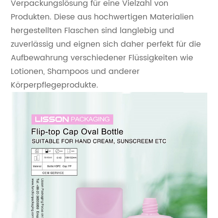
Verpackungslösung für eine Vielzahl von
Produkten. Diese aus hochwertigen Materialien
hergestellten Flaschen sind langlebig und
zuverlässig und eignen sich daher perfekt für die
Aufbewahrung verschiedener Flüssigkeiten wie
Lotionen, Shampoos und anderer
Körperpflegeprodukte.