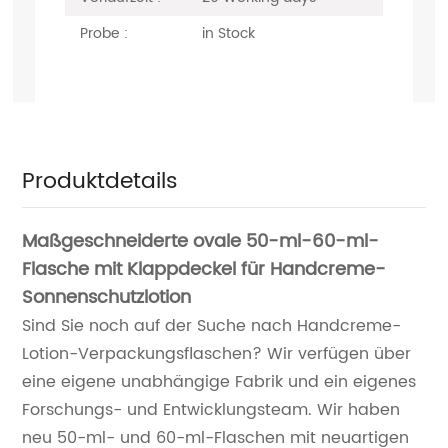
Probe :
in Stock
Produktdetails
Maßgeschneiderte ovale 50-ml-60-ml-
Flasche mit Klappdeckel für Handcreme-
Sonnenschutzlotion
Sind Sie noch auf der Suche nach Handcreme-
Lotion-Verpackungsflaschen? Wir verfügen über
eine eigene unabhängige Fabrik und ein eigenes
Forschungs- und Entwicklungsteam. Wir haben
neu 50-ml- und 60-ml-Flaschen mit neuartigen