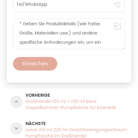
Einreichen
VORHERIGE
Großhandel 100 ml + 100 ml leere
Doppelkammer-Pumpflasche für Kosmetik
NÄCHSTE
Leere 150 ml 220 ml Gesichtsreinigungsschaum-
Pumpflasche im Großhandel