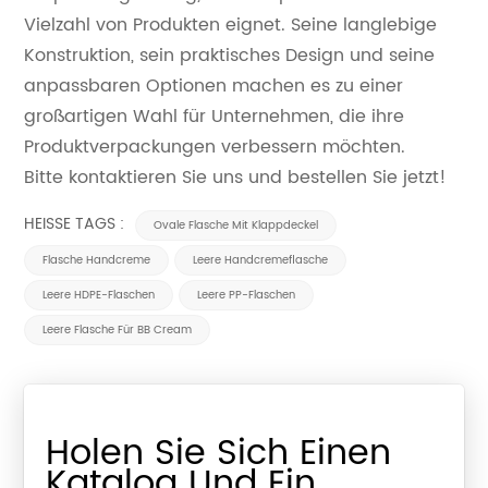
Vielzahl von Produkten eignet. Seine langlebige
Konstruktion, sein praktisches Design und seine
anpassbaren Optionen machen es zu einer
großartigen Wahl für Unternehmen, die ihre
Produktverpackungen verbessern möchten.
Bitte kontaktieren Sie uns und bestellen Sie jetzt!
HEISSE TAGS :
Ovale Flasche Mit Klappdeckel
Flasche Handcreme
Leere Handcremeflasche
Leere HDPE-Flaschen
Leere PP-Flaschen
Leere Flasche Für BB Cream
Holen Sie Sich Einen
Katalog Und Ein