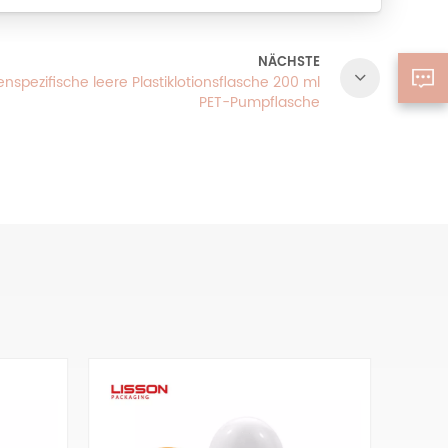
NÄCHSTE
nspezifische leere Plastiklotionsflasche 200 ml
PET-Pumpflasche