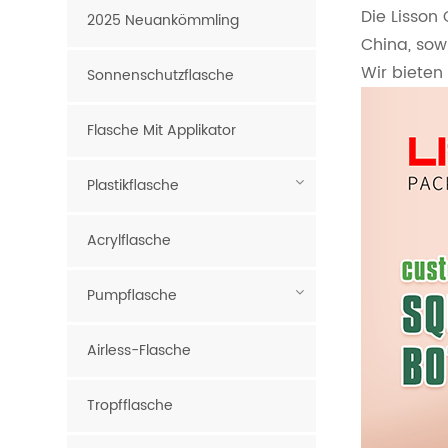
Die Lisson
2025 Neuankömmling
China, sow
Wir bieten
Sonnenschutzflasche
Flasche Mit Applikator
Plastikflasche
Acrylflasche
Pumpflasche
Airless-Flasche
Tropfflasche