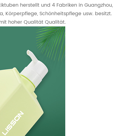
tiktuben herstellt und 4 Fabriken in Guangzhou,
, Körperpflege, Schönheitspflege usw. besitzt.
t hoher Qualität Qualität.