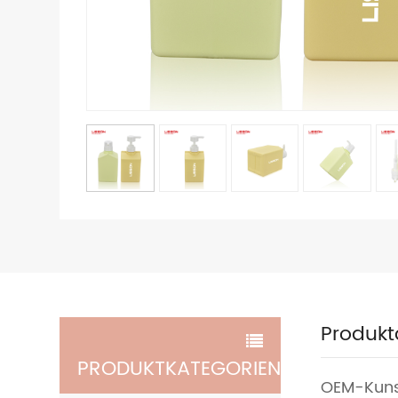
Produkt
PRODUKTKATEGORIEN
OEM-Kuns