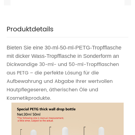
Produktdetails
Bieten Sie eine 30-ml-50-ml-PETG-Tropfflasche
mit dicker Wass-Tropfflasche in Sonderform an
Dickwandige 30-ml- und 50-ml-Tropfflaschen
aus PETG – die perfekte Lösung für die
Aufbewahrung und Abgabe Ihrer wertvollen
Hautpflegeseren, ätherischen Öle und
Kosmetikprodukte.