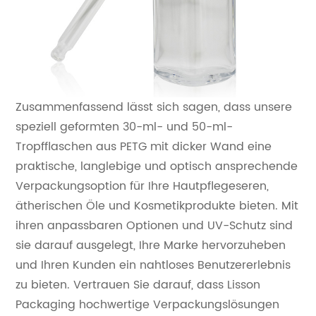
Zusammenfassend lässt sich sagen, dass unsere
speziell geformten 30-ml- und 50-ml-
Tropfflaschen aus PETG mit dicker Wand eine
praktische, langlebige und optisch ansprechende
Verpackungsoption für Ihre Hautpflegeseren,
ätherischen Öle und Kosmetikprodukte bieten. Mit
ihren anpassbaren Optionen und UV-Schutz sind
sie darauf ausgelegt, Ihre Marke hervorzuheben
und Ihren Kunden ein nahtloses Benutzererlebnis
zu bieten. Vertrauen Sie darauf, dass Lisson
Packaging hochwertige Verpackungslösungen