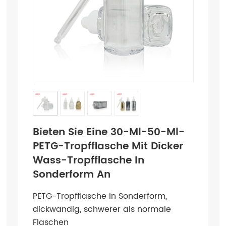
Bieten Sie Eine 30-Ml-50-Ml-
PETG-Tropfflasche Mit Dicker
Wass-Tropfflasche In
Sonderform An
PETG-Tropfflasche in Sonderform,
dickwandig, schwerer als normale
Flaschen