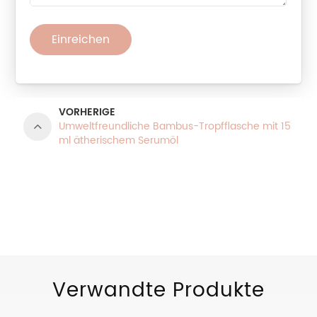
Einreichen
VORHERIGE
Umweltfreundliche Bambus-Tropfflasche mit 15
ml ätherischem Serumöl
PRODUKTKATEGORIEN
Verwandte Produkte