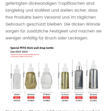
gefertigten dickwandigen Tropfflaschen sind
langlebig und stoßfest und stellen sicher, dass
Ihre Produkte beim Versand und im täglichen
Gebrauch geschützt bleiben. Die dicken Wände
sorgen für zusätzliche Festigkeit und machen sie
weniger anfällig für Bruch oder Leckagen.