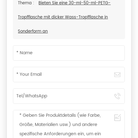
Thema :
Bieten Sie eine 30-ml-50-ml-PETG-
Tropfflasche mit dicker Wass-Tropfflasche in
Sonderform an