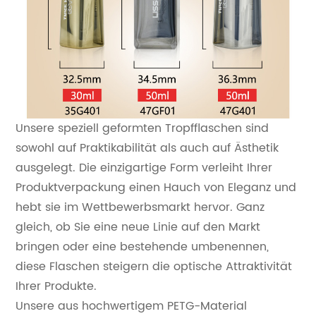
Unsere speziell geformten Tropfflaschen sind
sowohl auf Praktikabilität als auch auf Ästhetik
ausgelegt. Die einzigartige Form verleiht Ihrer
Produktverpackung einen Hauch von Eleganz und
hebt sie im Wettbewerbsmarkt hervor. Ganz
gleich, ob Sie eine neue Linie auf den Markt
bringen oder eine bestehende umbenennen,
diese Flaschen steigern die optische Attraktivität
Ihrer Produkte.
Unsere aus hochwertigem PETG-Material