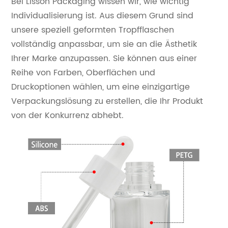
Bei Lisson Packaging wissen wir, wie wichtig
Individualisierung ist. Aus diesem Grund sind
unsere speziell geformten Tropfflaschen
vollständig anpassbar, um sie an die Ästhetik
Ihrer Marke anzupassen. Sie können aus einer
Reihe von Farben, Oberflächen und
Druckoptionen wählen, um eine einzigartige
Verpackungslösung zu erstellen, die Ihr Produkt
von der Konkurrenz abhebt.