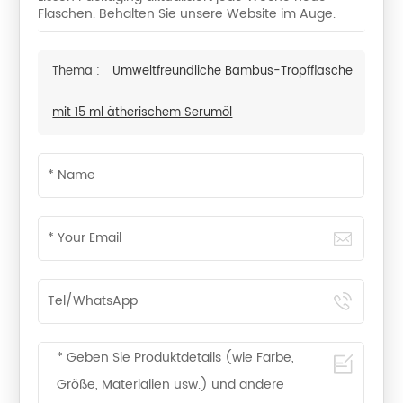
Flaschen. Behalten Sie unsere Website im Auge.
Thema :
Umweltfreundliche Bambus-Tropfflasche
mit 15 ml ätherischem Serumöl