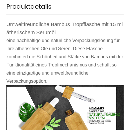
Produktdetails
Umweltfreundliche Bambus-Tropfflasche mit 15 ml
ätherischem Serumöl
eine nachhaltige und natürliche Verpackungslösung für
Ihre ätherischen Öle und Seren. Diese Flasche
kombiniert die Schönheit und Stärke von Bambus mit der
Funktionalität eines Tropfmechanismus und schafft so
eine einzigartige und umweltfreundliche
Verpackungsoption.