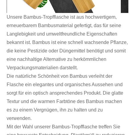
Unsere Bambus-Tropfflasche ist aus hochwertigem,
erneuerbarem Bambusmaterial gefertigt, das für seine
Langlebigkeit und umweltfreundliche Eigenschaften
bekannt ist. Bambus ist eine schnell wachsende Pflanze,
die keine Pestizide oder Düngemittel benötigt und somit
eine nachhaltige Alternative zu herkömmlichen
Verpackungsmaterialien darstellt.
Die natürliche Schönheit von Bambus verleiht der
Flasche ein elegantes und organisches Aussehen und
sorgt für ein optisch ansprechendes Produkt. Die glatte
Textur und die warmen Farbtöne des Bambus machen
es zu einem Vergnügen, ihn zu halten und zu
verwenden.
Mit der Wahl unserer Bambus-Tropfflasche treffen Sie