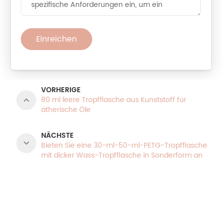
Einreichen
VORHERIGE
80 ml leere Tropfflasche aus Kunststoff für
ätherische Öle
NÄCHSTE
Bieten Sie eine 30-ml-50-ml-PETG-Tropfflasche
mit dicker Wass-Tropfflasche in Sonderform an
PRODUKTKATEGORIEN