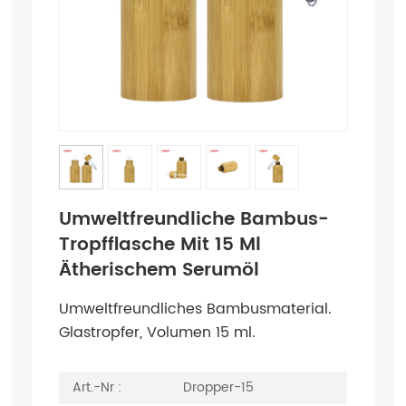
Umweltfreundliche Bambus-
Tropfflasche Mit 15 Ml
Ätherischem Serumöl
Umweltfreundliches Bambusmaterial.
Glastropfer, Volumen 15 ml.
Art.-Nr :
Dropper-15