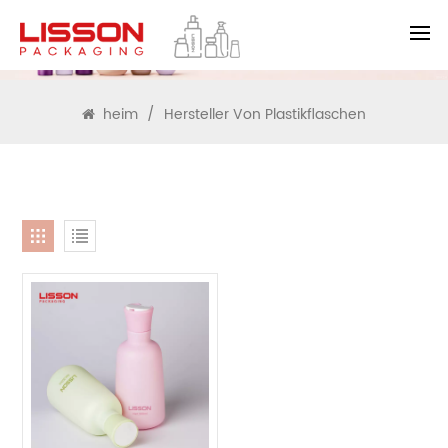
SUCHEN
heim
/
Hersteller Von Plastikflaschen