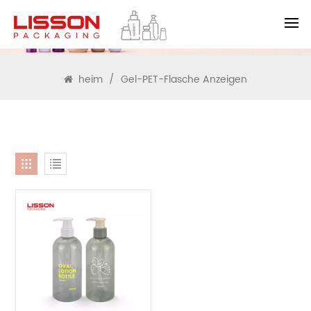
SUCHEN
heim
/
Gel-PET-Flasche Anzeigen