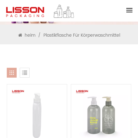
SUCHEN
heim
/
Plastikflasche Für Körperwaschmittel