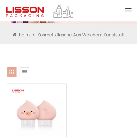
SUCHEN
heim
/
Kosmetikflasche Aus Weichem Kunststoff