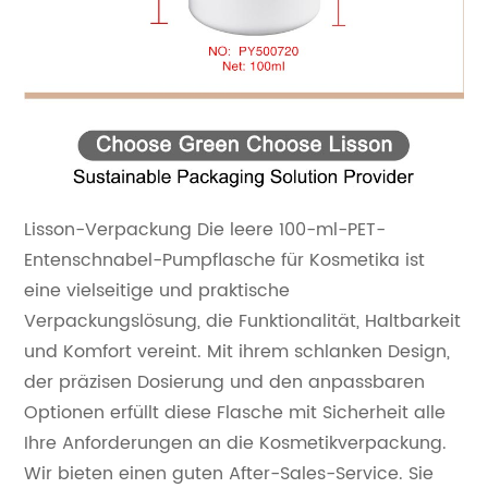
Lisson-Verpackung
Die leere 100-ml-PET-
Entenschnabel-Pumpflasche für Kosmetika ist
eine vielseitige und praktische
Verpackungslösung, die Funktionalität, Haltbarkeit
und Komfort vereint. Mit ihrem schlanken Design,
der präzisen Dosierung und den anpassbaren
Optionen erfüllt diese Flasche mit Sicherheit alle
Ihre Anforderungen an die Kosmetikverpackung.
Wir bieten einen guten After-Sales-Service. Sie