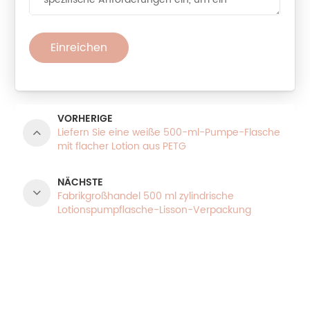
Einreichen
VORHERIGE
Liefern Sie eine weiße 500-ml-Pumpe-Flasche
mit flacher Lotion aus PETG
NÄCHSTE
Fabrikgroßhandel 500 ml zylindrische
Lotionspumpflasche-Lisson-Verpackung
PRODUKTKATEGORIEN