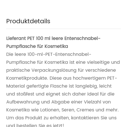
Produktdetails
Lieferant PET 100 ml leere Entenschnabel-
Pumpflasche für Kosmetika
Die leere 100-ml-PET-Entenschnabel-
Pumpflasche für Kosmetika ist eine vielseitige und
praktische Verpackungslösung für verschiedene
Kosmetikprodukte. Diese aus hochwertigem PET-
Material gefertigte Flasche ist langlebig, leicht
und stoßfest und eignet sich daher ideal für die
Aufbewahrung und Abgabe einer Vielzahl von
Kosmetika wie Lotionen, Seren, Cremes und mehr.
Um das Produkt zu erhalten, kontaktieren Sie uns
und bestellen Sie es jetzt!