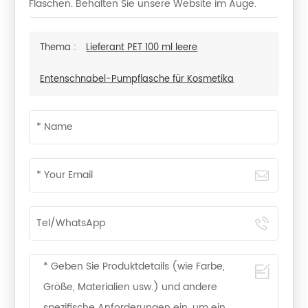
Flaschen. Behalten Sie unsere Website im Auge.
Thema :
Lieferant PET 100 ml leere
Entenschnabel-Pumpflasche für Kosmetika