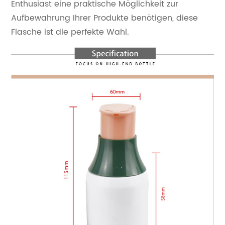
Enthusiast eine praktische Möglichkeit zur
Aufbewahrung Ihrer Produkte benötigen, diese
Flasche ist die perfekte Wahl.