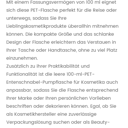
Mit einem Fassungsvermögen von 100 ml eignet
sich diese PET-Flasche perfekt für die Reise oder
unterwegs, sodass Sie Ihre
Lieblingskosmetikprodukte überallhin mitnehmen
können. Die kompakte Größe und das schlanke
Design der Flasche erleichtern das Verstauen in
Ihrer Tasche oder Handtasche, ohne zu viel Platz
einzunehmen.
Zusätzlich zu ihrer Praktikabilität und
Funktionalität ist die leere 100-ml-PET-
Entenschnabel-Pumpflasche für Kosmetika auch
anpassbar, sodass Sie die Flasche entsprechend
Ihrer Marke oder Ihren persönlichen Vorlieben
beschriften oder dekorieren können. Egal, ob Sie
als Kosmetikhersteller eine zuverlässige
Verpackungslösung suchen oder als Beauty-