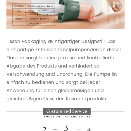
Lisson Packaging a
Einzigartiger Designstil: Das
einzigartige Entenschnabelpumpendesign dieser
Flasche sorgt für eine präzise und kontrollierte
Abgabe des Produkts und verhindert so
Verschwendung und Unordnung. Die Pumpe ist
einfach zu bedienen und sorgt bei jeder
Anwendung für einen gleichmäßigen und
gleichmäßigen Fluss des Kosmetikprodukts.