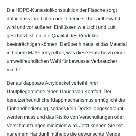
Die HDPE-Kunststoffkonstruktion der Flasche sorgt
dafür, dass Ihre Lotion oder Creme sicher aufbewahrt
wird und vor äußeren Einflüssen wie Licht und Luft
geschützt ist, die die Qualität des Produkts
beeinträchtigen können. Darüber hinaus ist das Material
in hohem Maße recycelbar, was diese Flasche zu einer
umweltfreundlichen Wahl für bewusste Verbraucher
macht.
Der aufklappbare Acryldeckel verleiht Ihrer
Hautpflegeroutine einen Hauch von Komfort. Der
benutzerfreundliche Klappmechanismus ermöglicht die
Einhandbedienung, sodass kein Deckel abgeschraubt
werden muss und das Risiko von Verschüttungen oder
Verschmutzungen minimiert wird. Jetzt können Sie mit
nur einem Handgriff mühelos die gewünschte Menge