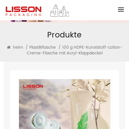
Produkte
heim
/
Plastikflasche
/
100 g HDPE-Kunststoff-Lotion-
Creme-Flasche mit Acryl-Klappdeckel