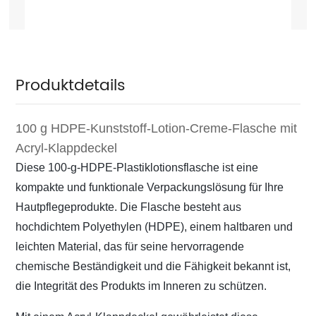
Produktdetails
100 g HDPE-Kunststoff-Lotion-Creme-Flasche mit
Acryl-Klappdeckel
Diese 100-g-HDPE-Plastiklotionsflasche ist eine
kompakte und funktionale Verpackungslösung für Ihre
Hautpflegeprodukte. Die Flasche besteht aus
hochdichtem Polyethylen (HDPE), einem haltbaren und
leichten Material, das für seine hervorragende
chemische Beständigkeit und die Fähigkeit bekannt ist,
die Integrität des Produkts im Inneren zu schützen.