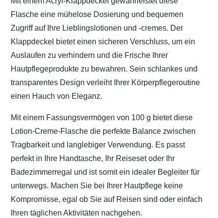
Mit einem Acryl-Klappdeckel gewährleistet diese
Flasche eine mühelose Dosierung und bequemen
Zugriff auf Ihre Lieblingslotionen und -cremes. Der
Klappdeckel bietet einen sicheren Verschluss, um ein
Auslaufen zu verhindern und die Frische Ihrer
Hautpflegeprodukte zu bewahren. Sein schlankes und
transparentes Design verleiht Ihrer Körperpflegeroutine
einen Hauch von Eleganz.
Mit einem Fassungsvermögen von 100 g bietet diese
Lotion-Creme-Flasche die perfekte Balance zwischen
Tragbarkeit und langlebiger Verwendung. Es passt
perfekt in Ihre Handtasche, Ihr Reiseset oder Ihr
Badezimmerregal und ist somit ein idealer Begleiter für
unterwegs. Machen Sie bei Ihrer Hautpflege keine
Kompromisse, egal ob Sie auf Reisen sind oder einfach
Ihren täglichen Aktivitäten nachgehen.