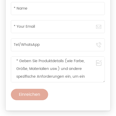
Einreichen