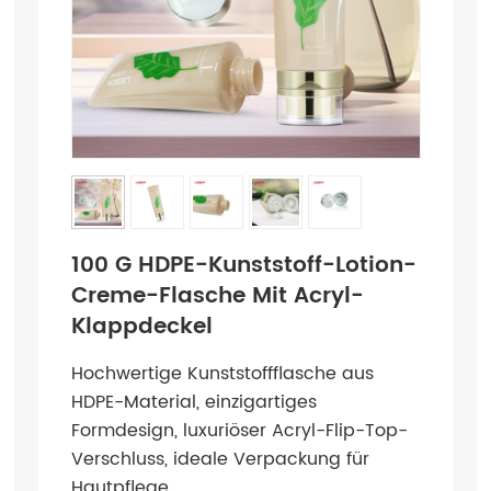
100 G HDPE-Kunststoff-Lotion-
Creme-Flasche Mit Acryl-
Klappdeckel
Hochwertige Kunststoffflasche aus
HDPE-Material, einzigartiges
Formdesign, luxuriöser Acryl-Flip-Top-
Verschluss, ideale Verpackung für
Hautpflege