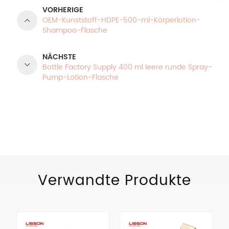
VORHERIGE
OEM-Kunststoff-HDPE-500-ml-Körperlotion-
Shampoo-Flasche
NÄCHSTE
Bottle Factory Supply 400 ml leere runde Spray-
Pump-Lotion-Flasche
PRODUKTKATEGORIEN
Verwandte Produkte